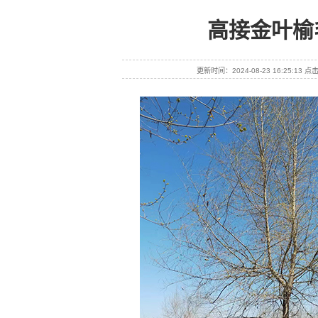
高接金叶榆
更新时间：2024-08-23 16:25:13 