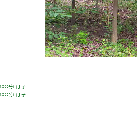
-10公分山丁子
-10公分山丁子