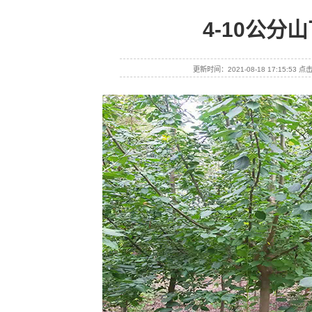
4-10公分
更新时间：2021-08-18 17:15:53 