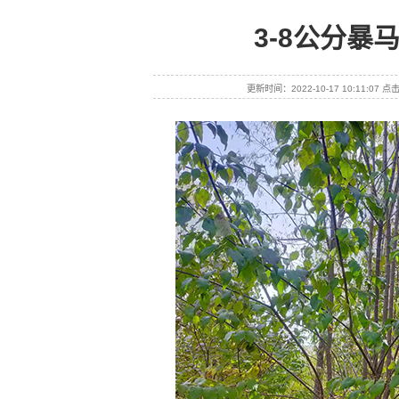
3-8公分暴
更新时间：2022-10-17 10:11:07 